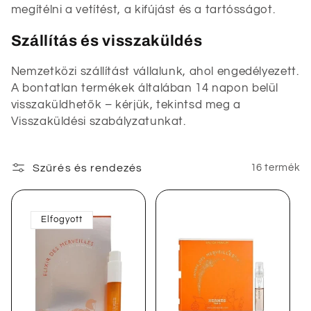
megítélni a vetítést, a kifújást és a tartósságot.
Szállítás és visszaküldés
Nemzetközi szállítást vállalunk, ahol engedélyezett.
A bontatlan termékek általában 14 napon belül
visszaküldhetők – kérjük, tekintsd meg a
Visszaküldési szabályzatunkat.
Szűrés és rendezés
16 termék
Elfogyott