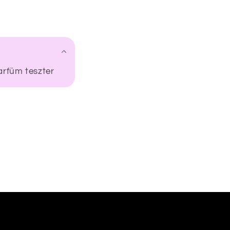
arfüm teszter