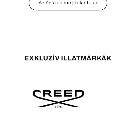
Az összes megtekintése
EXKLUZÍV ILLATMÁRKÁK