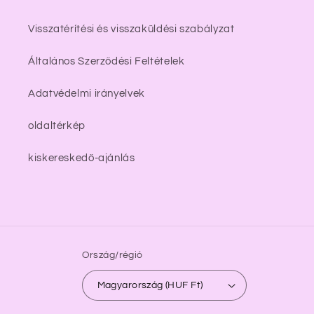
Visszatérítési és visszaküldési szabályzat
Általános Szerződési Feltételek
Adatvédelmi irányelvek
oldaltérkép
kiskereskedő-ajánlás
Ország/régió
Magyarország (HUF Ft)