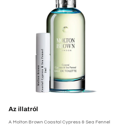
Az illatról
A Molton Brown Coastal Cypress & Sea Fennel