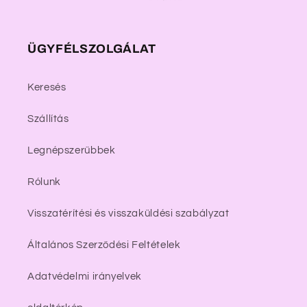
ÜGYFÉLSZOLGÁLAT
Keresés
Szállítás
Legnépszerűbbek
Rólunk
Visszatérítési és visszaküldési szabályzat
Általános Szerződési Feltételek
Adatvédelmi irányelvek