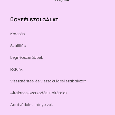
ÜGYFÉLSZOLGÁLAT
Keresés
Szállítás
Legnépszerűbbek
Rólunk
Visszatérítési és visszaküldési szabályzat
Általános Szerződési Feltételek
Adatvédelmi irányelvek