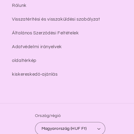
Rólunk
Visszatérítési és visszaküldési szabályzat
Általános Szerződési Feltételek
Adatvédelmi irányelvek
oldaltérkép
kiskereskedő-ajánlás
Ország/régió
Magyarország (HUF Ft)