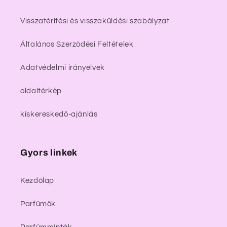
Visszatérítési és visszaküldési szabályzat
Általános Szerződési Feltételek
Adatvédelmi irányelvek
oldaltérkép
kiskereskedő-ajánlás
Gyors linkek
Kezdőlap
Parfümök