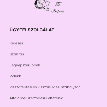
ÜGYFÉLSZOLGÁLAT
Keresés
Szállítás
Legnépszerűbbek
Rólunk
Visszatérítési és visszaküldési szabályzat
Általános Szerződési Feltételek