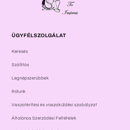
ÜGYFÉLSZOLGÁLAT
Keresés
Szállítás
Legnépszerűbbek
Rólunk
Visszatérítési és visszaküldési szabályzat
Általános Szerződési Feltételek