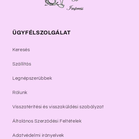
ÜGYFÉLSZOLGÁLAT
Keresés
Szállítás
Legnépszerűbbek
Rólunk
Visszatérítési és visszaküldési szabályzat
Általános Szerződési Feltételek
Adatvédelmi irányelvek