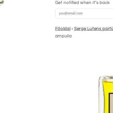
Get notified when it’s back
Főoldal
›
Serge Lutens parfü
ampulla