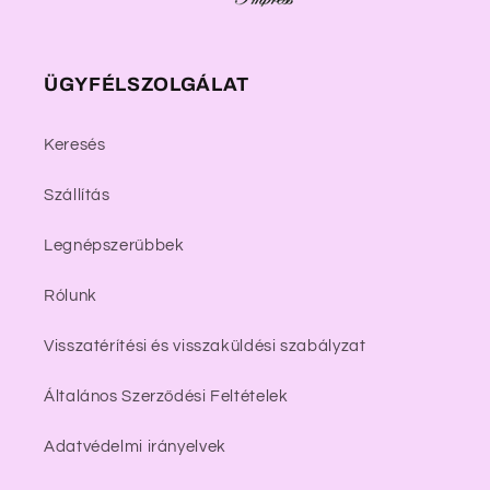
ÜGYFÉLSZOLGÁLAT
Keresés
Szállítás
Legnépszerűbbek
Rólunk
Visszatérítési és visszaküldési szabályzat
Általános Szerződési Feltételek
Adatvédelmi irányelvek