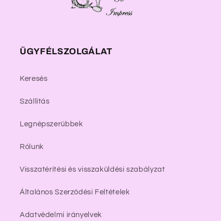
ÜGYFÉLSZOLGÁLAT
Keresés
Szállítás
Legnépszerűbbek
Rólunk
Visszatérítési és visszaküldési szabályzat
Általános Szerződési Feltételek
Adatvédelmi irányelvek