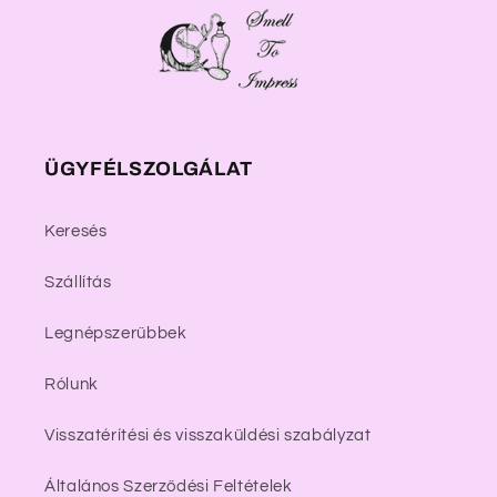
ÜGYFÉLSZOLGÁLAT
Keresés
Szállítás
Legnépszerűbbek
Rólunk
Visszatérítési és visszaküldési szabályzat
Általános Szerződési Feltételek