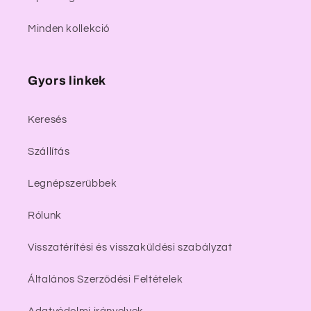
Minden kollekció
Gyors linkek
Keresés
Szállítás
Legnépszerűbbek
Rólunk
Visszatérítési és visszaküldési szabályzat
Általános Szerződési Feltételek