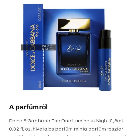
A parfümről
Dolce & Gabbana The One Luminous Night 0,8ml
0,02 fl. oz. hivatalos parfüm minta parfüm teszter