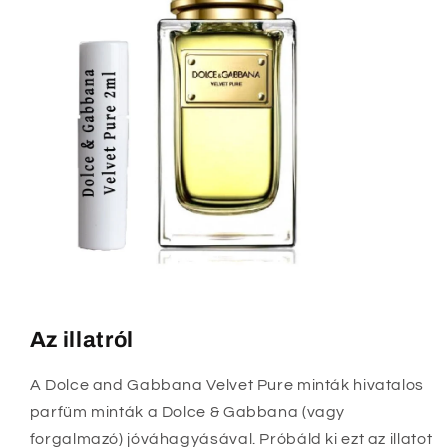
Az illatról
A Dolce and Gabbana Velvet Pure minták hivatalos
parfüm minták a Dolce & Gabbana (vagy
forgalmazó) jóváhagyásával. Próbáld ki ezt az illatot