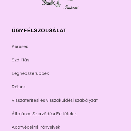
ÜGYFÉLSZOLGÁLAT
Keresés
Szállítás
Legnépszerűbbek
Rólunk
Visszatérítési és visszaküldési szabályzat
Általános Szerződési Feltételek
Adatvédelmi irányelvek