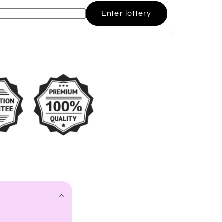
Enter lottery