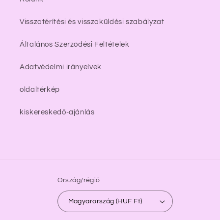
Visszatérítési és visszaküldési szabályzat
Általános Szerződési Feltételek
Adatvédelmi irányelvek
oldaltérkép
kiskereskedő-ajánlás
Ország/régió
Magyarország (HUF Ft)