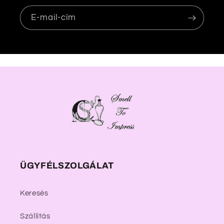
E-mail-cím
ÜGYFÉLSZOLGÁLAT
Keresés
Szállítás