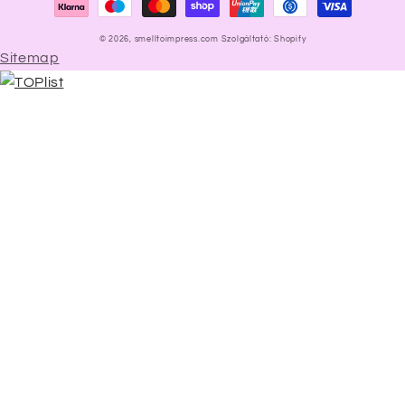
© 2026,
smelltoimpress.com
Szolgáltató: Shopify
Sitemap