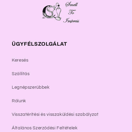
ÜGYFÉLSZOLGÁLAT
Keresés
Szállítás
Legnépszerűbbek
Rólunk
Visszatérítési és visszaküldési szabályzat
Általános Szerződési Feltételek